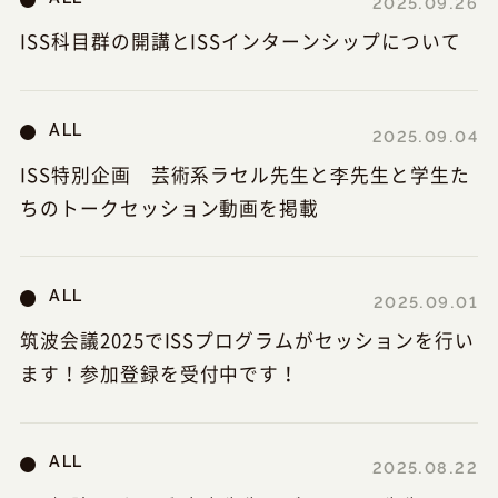
2025.09.26
ISS科目群の開講とISSインターンシップについて
ALL
2025.09.04
ISS特別企画 芸術系ラセル先生と李先生と学生た
ちのトークセッション動画を掲載
ALL
2025.09.01
筑波会議2025でISSプログラムがセッションを行い
ます！参加登録を受付中です！
ALL
2025.08.22