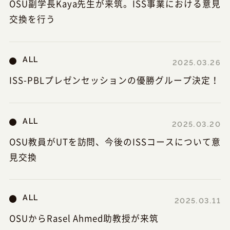
OSU副学長Kaya先生が来筑。ISS事業における意見
交換を行う
ALL
2025.03.26
ISS-PBLプレゼンセッションの優勝グループ決定！
ALL
2025.03.20
OSU教員がUTを訪問、今後のISSコースについて意
見交換
ALL
2025.03.11
OSUからRasel Ahmed助教授が来筑