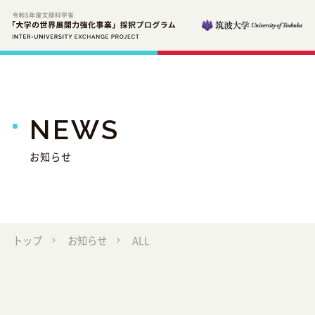
NEWS
お知らせ
トップ
お知らせ
ALL