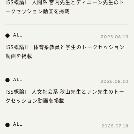
ISS概論I 人間系 宮内先生とディニーン先生のト
ークセッション動画を掲載
ALL
2025.08.19
ISS概論II 体育系教員と学生のトークセッション
動画を掲載
ALL
2025.08.01
ISS概論I 人文社会系 秋山先生とアン先生のトー
クセッション動画を掲載
ALL
2025.07.18