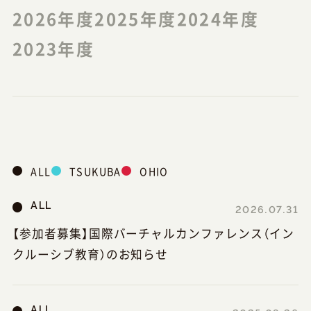
2026年度
2025年度
2024年度
2023年度
ALL
TSUKUBA
OHIO
ALL
2026.07.31
【参加者募集】国際バーチャルカンファレンス（イン
クルーシブ教育）のお知らせ
ALL