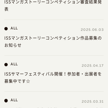
ISSマンガストーリーコンペティション審査結果発
表
ALL
2025.06.03
ISSマンガストーリーコンペティション作品募集の
お知らせ
ALL
2025.04.17
ISSサマーフェスティバル開催！参加者・出展者を
募集中です☆
ALL
2025.03.31