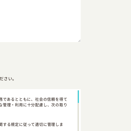
ださい。
務であるとともに、社会の信頼を得て
な管理・利用に十分配慮し、次の取り
関する規定に従って適切に管理しま