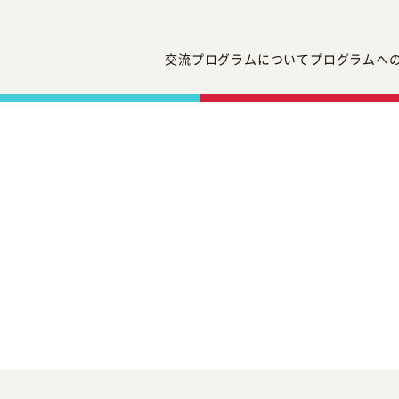
交流プログラムについて
プログラムへ