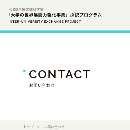
CONTACT
お問い合わせ
トップ
お問い合わせ