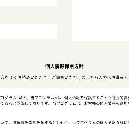
個人情報保護方針
内容をよくお読みいただき、ご同意いただけましたら入力へお進みく
ログラム（以下、当プログラム）は、個人情報を保護することが社会的責
件であると認識しております。当プログラムは、お客様の個人情報の適切
ついて、管理責任者を任命するとともに、当プログラムの個人情報保護に