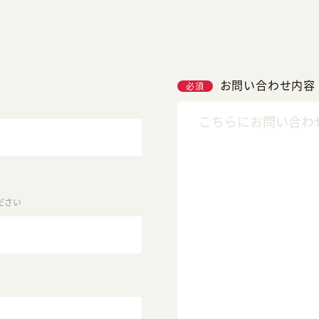
お問い合わせ内容
必須
ださい