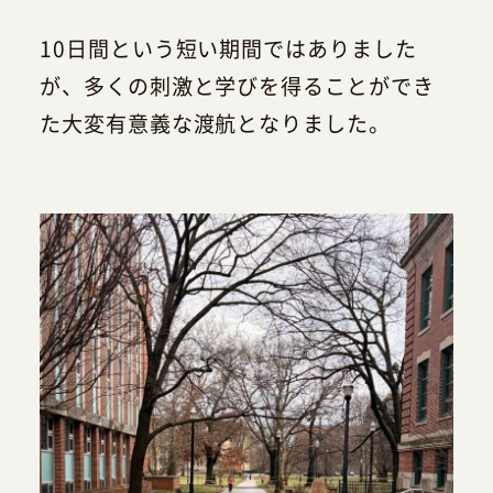
10日間という短い期間ではありました
が、多くの刺激と学びを得ることができ
た大変有意義な渡航となりました。