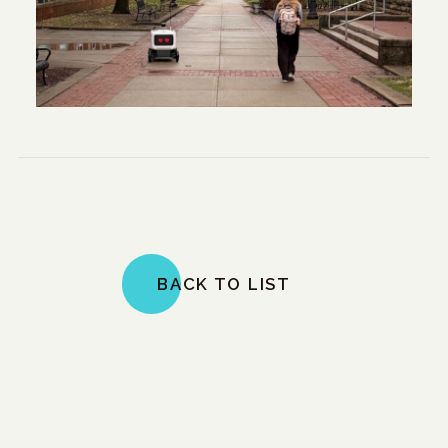
BACK TO LIST