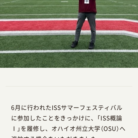
6月に行われたISSサマーフェスティバル
に参加したことをきっかけに、「ISS概論
Ⅰ」を履修し、オハイオ州立大学（OSU）へ