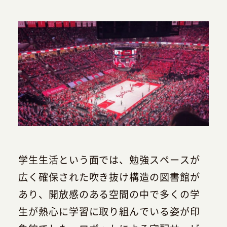
学生生活という面では、勉強スペースが
広く確保された吹き抜け構造の図書館が
あり、開放感のある空間の中で多くの学
生が熱心に学習に取り組んでいる姿が印