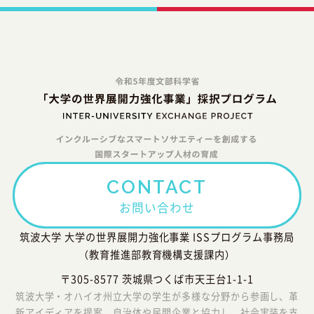
CONTACT
お問い合わせ
筑波大学 大学の世界展開力強化事業 ISSプログラム事務局
（教育推進部教育機構支援課内）
〒305-8577 茨城県つくば市天王台1-1-1
筑波大学・オハイオ州立大学の学生が多様な分野から参画し、革
新アイディアを提案。自治体や民間企業と協力し、社会実装を支