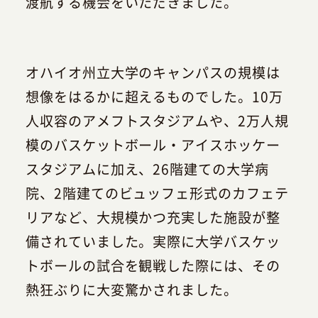
渡航する機会をいただきました。
オハイオ州立大学のキャンパスの規模は
想像をはるかに超えるものでした。10万
人収容のアメフトスタジアムや、2万人規
模のバスケットボール・アイスホッケー
スタジアムに加え、26階建ての大学病
院、2階建てのビュッフェ形式のカフェテ
リアなど、大規模かつ充実した施設が整
備されていました。実際に大学バスケッ
トボールの試合を観戦した際には、その
熱狂ぶりに大変驚かされました。