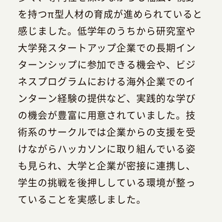
を持つπ型人材の育成が進められていると
感じました。低学年のうちから研究室や
大学発スタートアップ企業での長期イン
ターンシップに参加できる機会や、ビジ
ネスプログラムにおける海外企業でのイ
ンターン経験の提供など、実践的な学び
の機会が豊富に用意されていました。技
術系のサークルでは企業からの支援を受
けながらハッカソンに取り組んでいる姿
も見られ、大学と企業が密接に連携し、
学生の挑戦を後押ししている環境が整っ
ていることを実感しました。