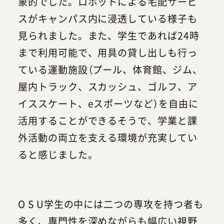
象的でした。ロボットによる宅配サービ
スがキャンパス内に浸透している様子も
見られました。また、学生であれば24時
まで利用可能で、用具の貸し出しも行っ
ている運動施設（プール、体育館、ジム、
屋内トラック、スカッシュ、ゴルフ、ア
イススケート、eスポーツなど）を自由に
活用することができるそうで、学業と課
外活動の両立を支える環境が充実してい
ると感じました。
O S U学生の中には二つの専攻を持つ者も
多く、専門性を深めながらも幅広い視野