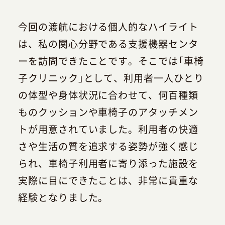
今回の渡航における個人的なハイライト
は、私の関心分野である支援機器センタ
ーを訪問できたことです。そこでは「車椅
子クリニック」として、利用者一人ひとり
の体型や身体状況に合わせて、何百種類
ものクッションや車椅子のアタッチメン
トが用意されていました。利用者の快適
さや生活の質を追求する姿勢が強く感じ
られ、車椅子利用者に寄り添った施設を
実際に目にできたことは、非常に貴重な
経験となりました。