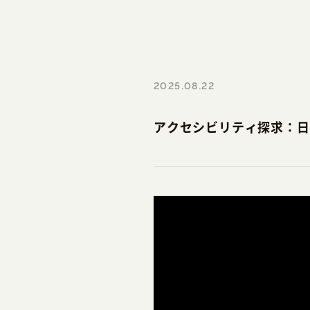
2025.08.22
アクセシビリティ探求：日