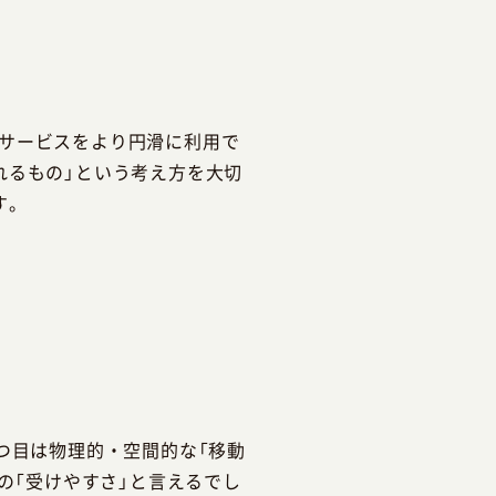
サービスをより円滑に利用で
れるもの」という考え方を大切
す。
つ目は物理的・空間的な「移動
の「受けやすさ」と言えるでし