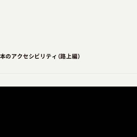
本のアクセシビリティ（路上編）