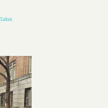
 Tokyo