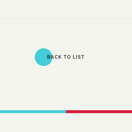
BACK TO LIST