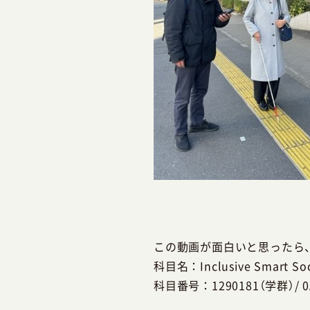
この動画が面白いと思ったら、
科目名：Inclusive Smart Soc
科目番号：1290181（学群）/ 0