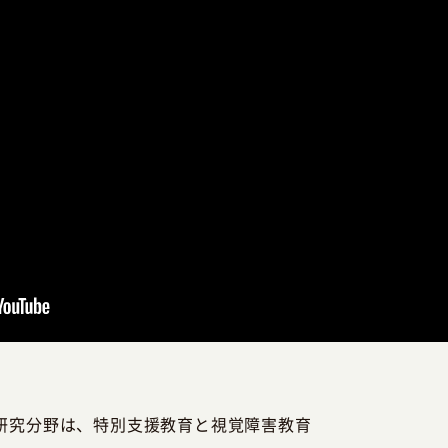
研究分野は、特別支援教育と視覚障害教育