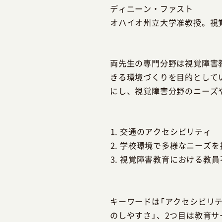
ディニーン・ファスト
オハイオ州立大学准教授。視
両先生の専門分野は視覚障害
きる環境づくりを目的として
にし、視覚障害分野のニーズ
交通のアクセシビリティ
学校環境で多様なニーズを
視覚障害教育における教員
キーワードは「アクセシビリ
のしやすさ」、2つ目は教育サ