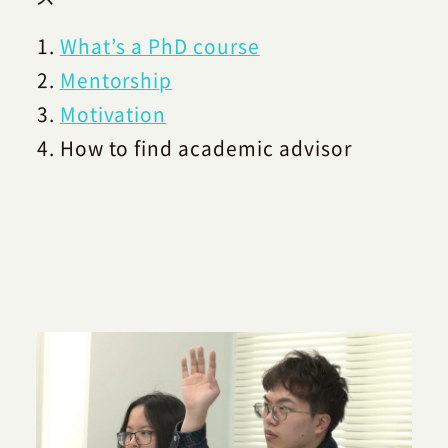
What’s a PhD course
Mentorship
Motivation
How to find academic advisor