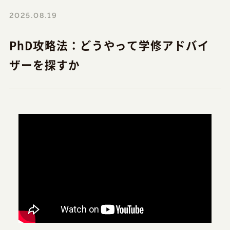
2025.08.19
PhD攻略法：どうやって学修アドバイ
ザーを探すか