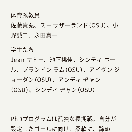
体育系教員
佐藤貴弘、スー サザーランド（OSU）、小
野誠二、永田真一
学生たち
Jean サトー、池下桃佳、シンディ ホー
ル、ブランドン ラム（OSU）、アイダン ジ
ョーダン（OSU）、アンディ ヂャン
（OSU）、シンディ ヂャン（OSU）
PhDプログラムは孤独な長期戦。自分が
設定したゴールに向け、柔軟に、諦め