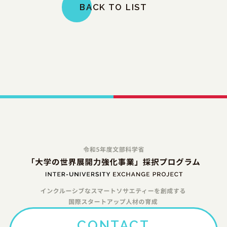
BACK TO LIST
CONTACT