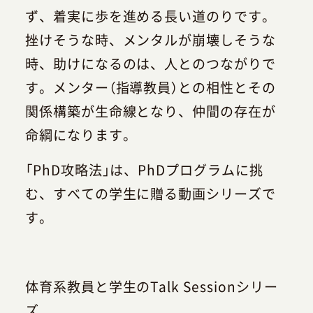
ず、着実に歩を進める長い道のりです。
挫けそうな時、メンタルが崩壊しそうな
時、助けになるのは、人とのつながりで
す。メンター（指導教員）との相性とその
関係構築が生命線となり、仲間の存在が
命綱になります。
「PhD攻略法」は、PhDプログラムに挑
む、すべての学生に贈る動画シリーズで
す。
体育系教員と学生のTalk Sessionシリー
ズ