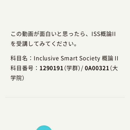
この動画が面白いと思ったら、ISS概論II
を受講してみてください。
科目名：Inclusive Smart Society 概論 II
科目番号：
1290191
（学群）/
0A00321
（大
学院）