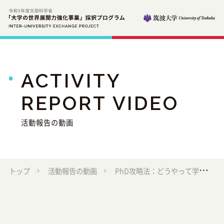
ACTIVITY
REPORT VIDEO
活動報告の動画
トップ
活動報告の動画
PhD攻略法：どうやって学修アドバイザーを探すか