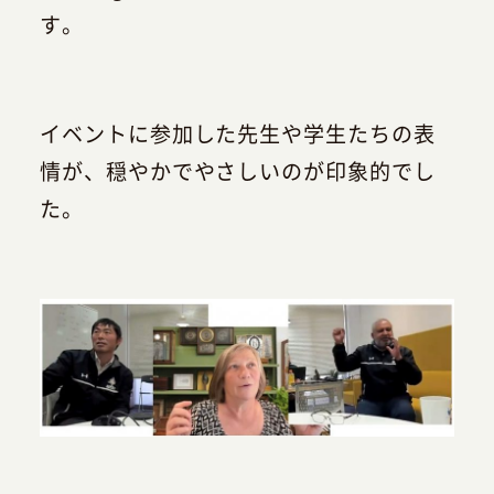
す。
イベントに参加した先生や学生たちの表
情が、穏やかでやさしいのが印象的でし
た。