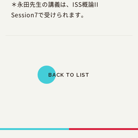
＊永田先生の講義は、ISS概論II
Session7で受けられます。
BACK TO LIST