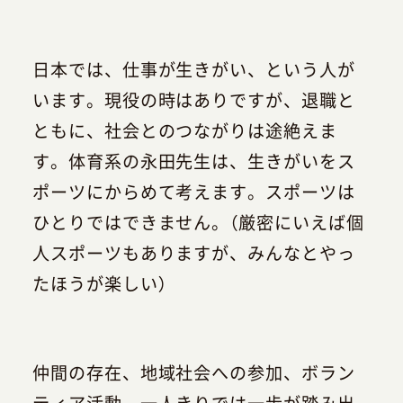
日本では、仕事が生きがい、という人が
います。現役の時はありですが、退職と
ともに、社会とのつながりは途絶えま
す。体育系の永田先生は、生きがいをス
ポーツにからめて考えます。スポーツは
ひとりではできません。（厳密にいえば個
人スポーツもありますが、みんなとやっ
たほうが楽しい）
仲間の存在、地域社会への参加、ボラン
ティア活動。一人きりでは一歩が踏み出