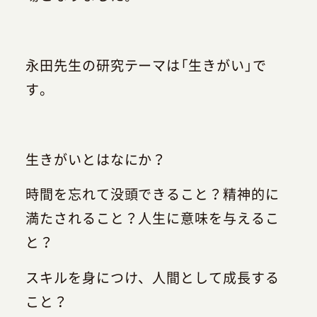
永田先生の研究テーマは「生きがい」で
す。
生きがいとはなにか？
時間を忘れて没頭できること？精神的に
満たされること？人生に意味を与えるこ
と？
スキルを身につけ、人間として成長する
こと？