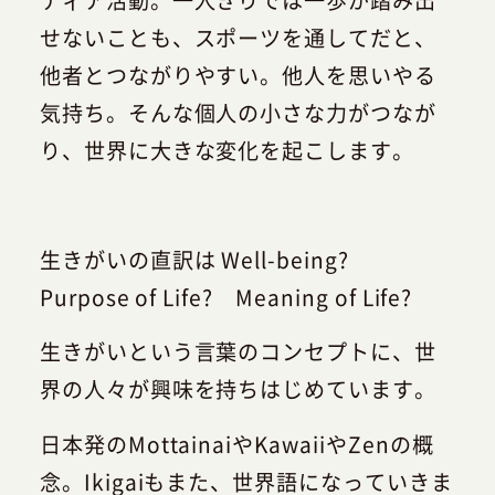
せないことも、スポーツを通してだと、
他者とつながりやすい。他人を思いやる
気持ち。そんな個人の小さな力がつなが
り、世界に大きな変化を起こします。
生きがいの直訳は Well-being?
Purpose of Life? Meaning of Life?
生きがいという言葉のコンセプトに、世
界の人々が興味を持ちはじめています。
日本発のMottainaiやKawaiiやZenの概
念。Ikigaiもまた、世界語になっていきま